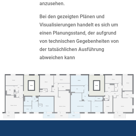
anzusehen.
Bei den gezeigten Plänen und
Visualisierungen handelt es sich um
einen Planungsstand, der aufgrund
von technischen Gegebenheiten von
der tatsächlichen Ausführung
abweichen kann