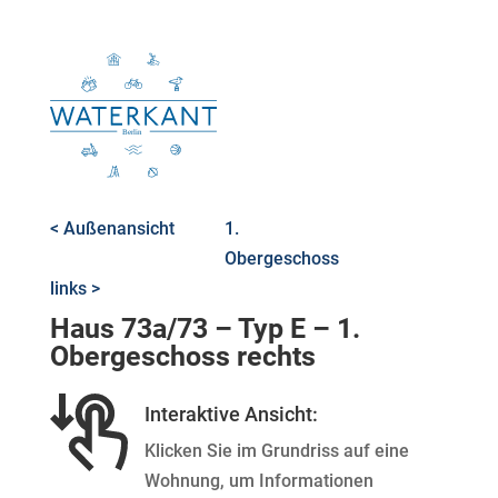
< Außenansicht
1.
Obergeschoss
links >
Haus 73a/73 – Typ E – 1.
Obergeschoss rechts
Interaktive Ansicht:
Klicken Sie im Grundriss auf eine
Wohnung, um Informationen