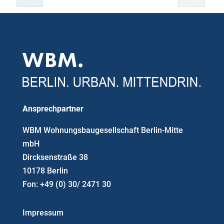
Ansprechpartner
WBM Wohnungsbaugesellschaft Berlin-Mitte
mbH
Dircksenstraße 38
10178 Berlin
Fon: +49 (0) 30/ 2471 30
Impressum