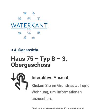
< Außenansicht
Haus 75 – Typ B – 3.
Obergeschoss
Interaktive Ansicht:
Klicken Sie im Grundriss auf eine
Wohnung, um Informationen
anzusehen.