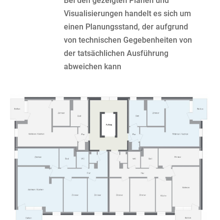
Bei den gezeigten Plänen und
Visualisierungen handelt es sich um
einen Planungsstand, der aufgrund
von technischen Gegebenheiten von
der tatsächlichen Ausführung
abweichen kann