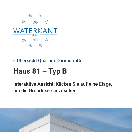
< Übersicht Quartier Daumstraße
Haus 81 – Typ B
Interaktive Ansicht:
Klicken Sie auf eine Etage,
um die Grundrisse anzusehen.