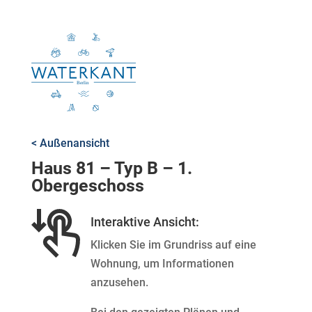
< Außenansicht
Haus 81 – Typ B – 1.
Obergeschoss
Interaktive Ansicht:
Klicken Sie im Grundriss auf eine
Wohnung, um Informationen
anzusehen.