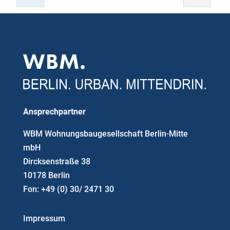
Ansprechpartner
WBM Wohnungsbaugesellschaft Berlin-Mitte
mbH
Dircksenstraße 38
10178 Berlin
Fon: +49 (0) 30/ 2471 30
Impressum