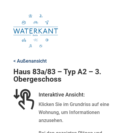
< Außenansicht
Haus 83a/83 – Typ A2 – 3.
Obergeschoss
Interaktive Ansicht:
Klicken Sie im Grundriss auf eine
Wohnung, um Informationen
anzusehen.