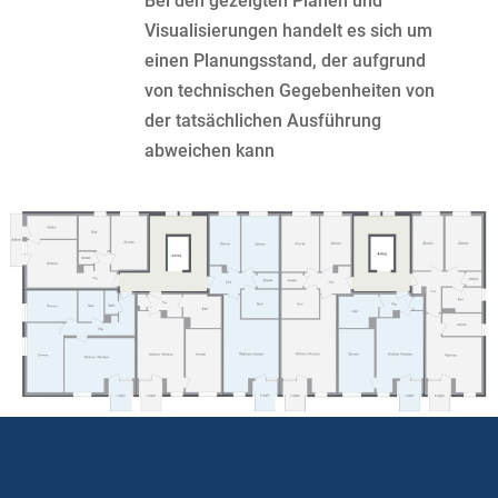
Bei den gezeigten Plänen und
Visualisierungen handelt es sich um
einen Planungsstand, der aufgrund
von technischen Gegebenheiten von
der tatsächlichen Ausführung
abweichen kann