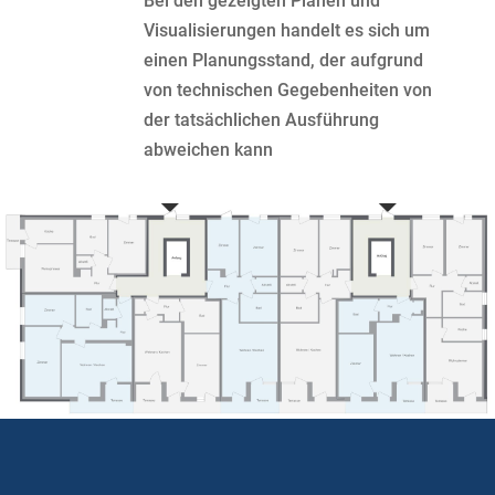
Bei den gezeigten Plänen und
Visualisierungen handelt es sich um
einen Planungsstand, der aufgrund
von technischen Gegebenheiten von
der tatsächlichen Ausführung
abweichen kann