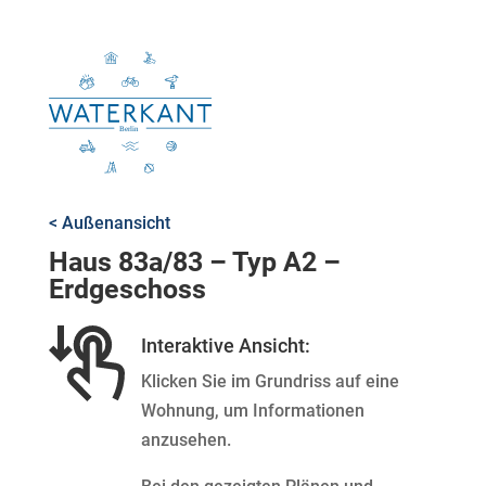
< Außenansicht
Haus 83a/83 – Typ A2 –
Erdgeschoss
Interaktive Ansicht:
Klicken Sie im Grundriss auf eine
Wohnung, um Informationen
anzusehen.