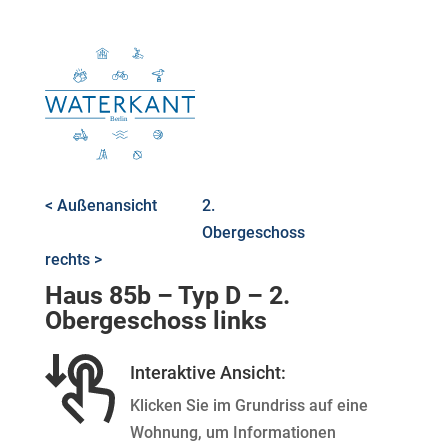
< Außenansicht
2.
Obergeschoss
rechts >
Haus 85b – Typ D – 2.
Obergeschoss links
Interaktive Ansicht:
Klicken Sie im Grundriss auf eine
Wohnung, um Informationen