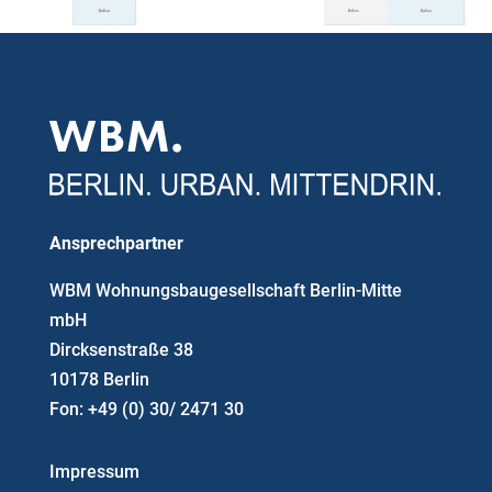
Ansprechpartner
WBM Wohnungsbaugesellschaft Berlin-Mitte
mbH
Dircksenstraße 38
10178 Berlin
Fon: +49 (0) 30/ 2471 30
Impressum