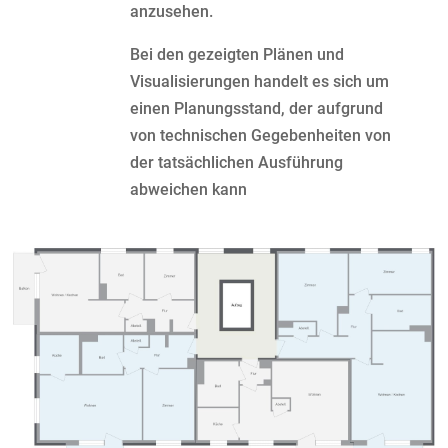
anzusehen.
Bei den gezeigten Plänen und
Visualisierungen handelt es sich um
einen Planungsstand, der aufgrund
von technischen Gegebenheiten von
der tatsächlichen Ausführung
abweichen kann