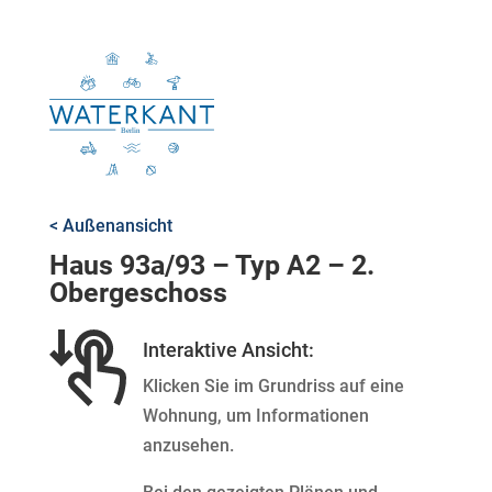
< Außenansicht
Haus 93a/93 – Typ A2 – 2.
Obergeschoss
Interaktive Ansicht:
Klicken Sie im Grundriss auf eine
Wohnung, um Informationen
anzusehen.