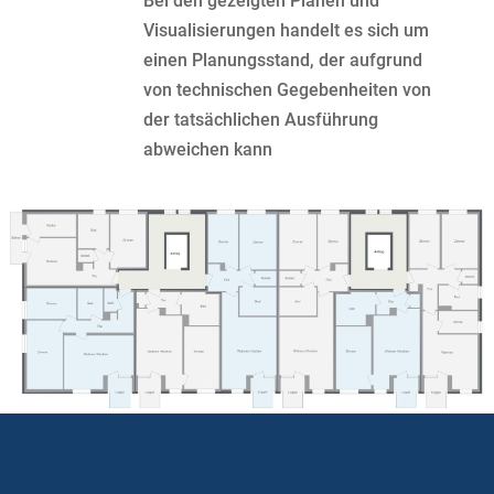
Bei den gezeigten Plänen und
Visualisierungen handelt es sich um
einen Planungsstand, der aufgrund
von technischen Gegebenheiten von
der tatsächlichen Ausführung
abweichen kann