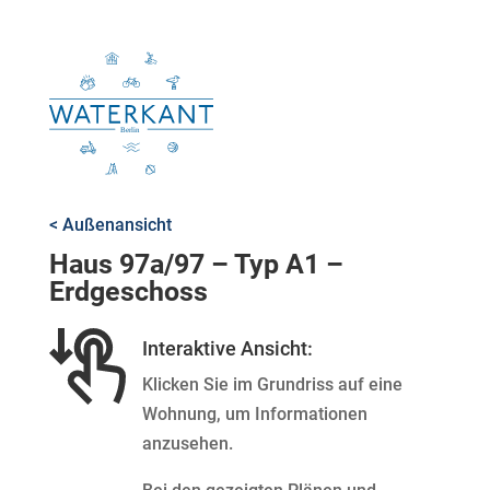
< Außenansicht
Haus 97a/97 – Typ A1 –
Erdgeschoss
Interaktive Ansicht:
Klicken Sie im Grundriss auf eine
Wohnung, um Informationen
anzusehen.