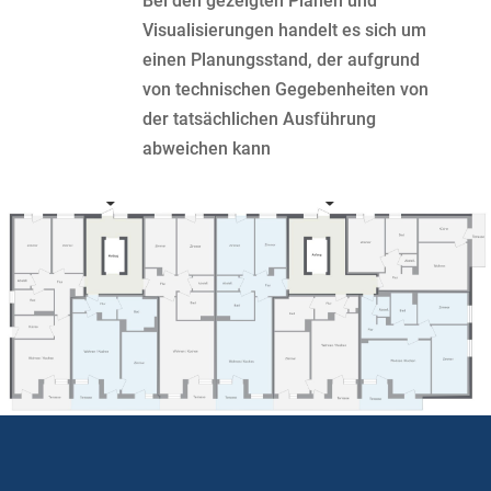
Bei den gezeigten Plänen und
Visualisierungen handelt es sich um
einen Planungsstand, der aufgrund
von technischen Gegebenheiten von
der tatsächlichen Ausführung
abweichen kann